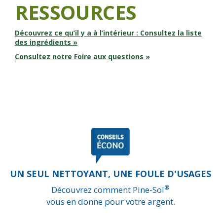
RESSOURCES
Découvrez ce qu’il y a à l’intérieur : Consultez la liste
des ingrédients »
Consultez notre Foire aux questions »
UN SEUL NETTOYANT, UNE FOULE D'USAGES
®
Découvrez comment Pine-Sol
vous en donne pour votre argent.