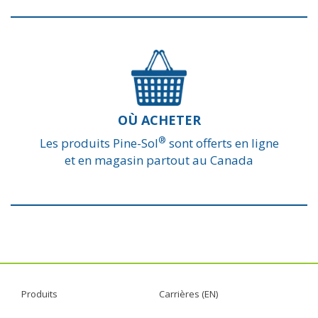
OÙ ACHETER
®
Les produits Pine-Sol
sont offerts en ligne
et en magasin partout au Canada
Produits
Carrières (EN)