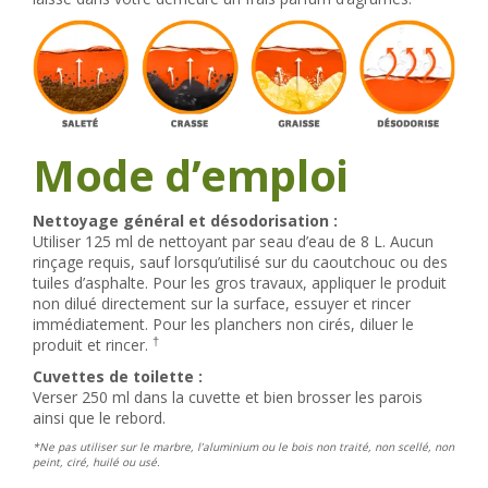
Mode d’emploi
Nettoyage général et désodorisation :
Utiliser 125 ml de nettoyant par seau d’eau de 8 L. Aucun
rinçage requis, sauf lorsqu’utilisé sur du caoutchouc ou des
tuiles d’asphalte. Pour les gros travaux, appliquer le produit
non dilué directement sur la surface, essuyer et rincer
immédiatement. Pour les planchers non cirés, diluer le
†
produit et rincer.
Cuvettes de toilette :
Verser 250 ml dans la cuvette et bien brosser les parois
ainsi que le rebord.
*Ne pas utiliser sur le marbre, l’aluminium ou le bois non traité, non scellé, non
peint, ciré, huilé ou usé.